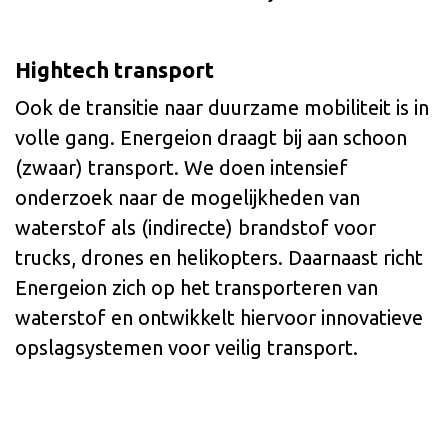
Hightech transport
Ook de transitie naar duurzame mobiliteit is in
volle gang. Energeion draagt bij aan schoon
(zwaar) transport. We doen intensief
onderzoek naar de mogelijkheden van
waterstof als (indirecte) brandstof voor
trucks, drones en helikopters. Daarnaast richt
Energeion zich op het transporteren van
waterstof en ontwikkelt hiervoor innovatieve
opslagsystemen voor veilig transport.