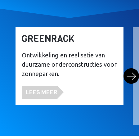
GREENRACK
Ontwikkeling en realisatie van
duurzame onderconstructies voor
zonneparken.
LEES MEER