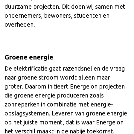
duurzame projecten. Dit doen wij samen met
ondernemers, bewoners, studenten en
overheden.
Groene energie
De elektrificatie gaat razendsnel en de vraag
naar groene stroom wordt alleen maar
groter. Daarom initieert Energeion projecten
die groene energie produceren zoals
zonneparken in combinatie met energie-
opslagsystemen. Leveren van groene energie
op het juiste moment, dat is waar Energeion
het verschil maakt in de nabije toekomst.