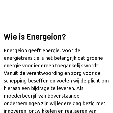
Wie is Energeion?
Energeion geeft energie! Voor de
energietransitie is het belangrijk dat groene
energie voor iedereen toegankelijk wordt.
Vanuit de verantwoording en zorg voor de
schepping beseffen en voelen wij de plicht om
hieraan een bijdrage te leveren. Als
moederbedrijf van bovenstaande
ondernemingen zijn wij iedere dag bezig met
innoveren, ontwikkelen en realiseren van