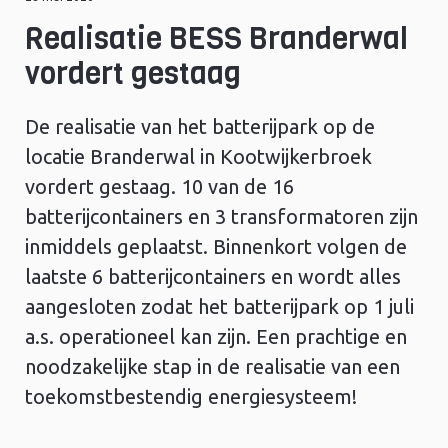
Realisatie BESS Branderwal
vordert gestaag
De realisatie van het batterijpark op de
locatie Branderwal in Kootwijkerbroek
vordert gestaag. 10 van de 16
batterijcontainers en 3 transformatoren zijn
inmiddels geplaatst. Binnenkort volgen de
laatste 6 batterijcontainers en wordt alles
aangesloten zodat het batterijpark op 1 juli
a.s. operationeel kan zijn. Een prachtige en
noodzakelijke stap in de realisatie van een
toekomstbestendig energiesysteem!