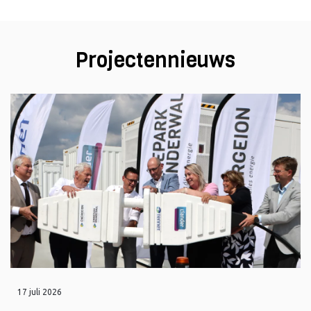
Projectennieuws
17 juli 2026