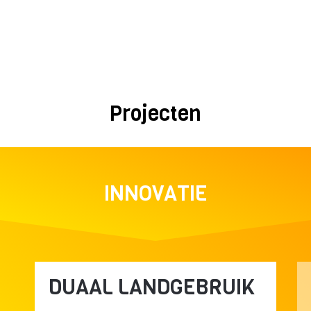
Projecten
INNOVATIE
DUAAL LANDGEBRUIK