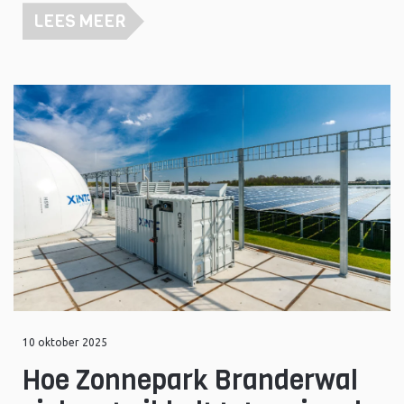
LEES MEER
10 oktober 2025
Hoe Zonnepark Branderwal