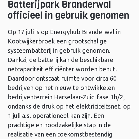
Batterijpark Branderwal
officieel in gebruik genomen
Op 17 juli is op Energyhub Branderwal in
Kootwijkerbroek een grootschalige
systeembatterij in gebruik genomen.
Dankzij de batterij kan de beschikbare
netcapaciteit efficiënter worden benut.
Daardoor ontstaat ruimte voor circa 60
bedrijven op het nieuw te ontwikkelen
bedrijventerrein Harselaar-Zuid fase 1b/2,
ondanks de druk op het elektriciteitsnet. op
1 juli a.s. operationeel kan zijn. Een
prachtige en noodzakelijke stap in de
realisatie van een toekomstbestendig