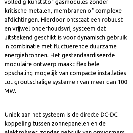
volledig kunststof gasmodules zonder
kritische metalen, membranen of complexe
afdichtingen. Hierdoor ontstaat een robuust
en vrijwel onderhoudsvrij systeem dat
uitstekend geschikt is voor dynamisch gebruik
in combinatie met fluctuerende duurzame
energiebronnen. Het gestandaardiseerde
modulaire ontwerp maakt flexibele
opschaling mogelijk van compacte installaties
tot grootschalige systemen van meer dan 100
MW.
Uniek aan het systeem is de directe DC-DC
koppeling tussen zonnepanelen en de
elektrolyser, zonder gebruik van omvormers