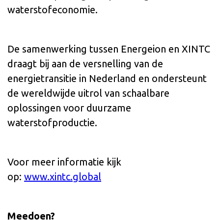
waterstofeconomie.
De samenwerking tussen Energeion en XINTC
draagt bij aan de versnelling van de
energietransitie in Nederland en ondersteunt
de wereldwijde uitrol van schaalbare
oplossingen voor duurzame
waterstofproductie.
Voor meer informatie kijk
op:
www.xintc.global
Meedoen?