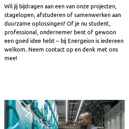
Wil jij bijdragen aan een van onze projecten,
stagelopen, afstuderen of samenwerken aan
duurzame oplossingen? Of je nu student,
professional, ondernemer bent of gewoon
een goed idee hebt – bij Energeion is iedereen
welkom. Neem contact op en denk met ons
mee!