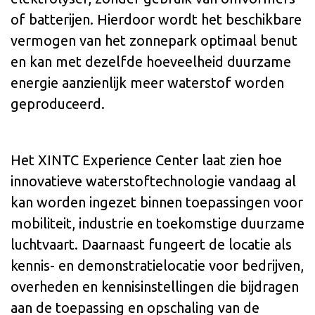
of batterijen. Hierdoor wordt het beschikbare
vermogen van het zonnepark optimaal benut
en kan met dezelfde hoeveelheid duurzame
energie aanzienlijk meer waterstof worden
geproduceerd.
Het XINTC Experience Center laat zien hoe
innovatieve waterstoftechnologie vandaag al
kan worden ingezet binnen toepassingen voor
mobiliteit, industrie en toekomstige duurzame
luchtvaart. Daarnaast fungeert de locatie als
kennis- en demonstratielocatie voor bedrijven,
overheden en kennisinstellingen die bijdragen
aan de toepassing en opschaling van de