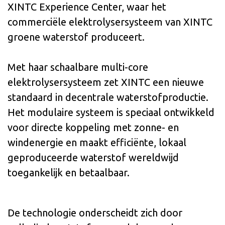
XINTC Experience Center, waar het
commerciële elektrolysersysteem van XINTC
groene waterstof produceert.
Met haar schaalbare multi-core
elektrolysersysteem zet XINTC een nieuwe
standaard in decentrale waterstofproductie.
Het modulaire systeem is speciaal ontwikkeld
voor directe koppeling met zonne- en
windenergie en maakt efficiënte, lokaal
geproduceerde waterstof wereldwijd
toegankelijk en betaalbaar.
De technologie onderscheidt zich door